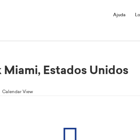
Ajuda
Lo
 Miami, Estados Unidos
Calendar View