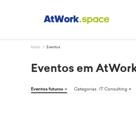
Início
Eventos
Eventos em AtWork
Eventos futuros
Categorias : IT Consulting