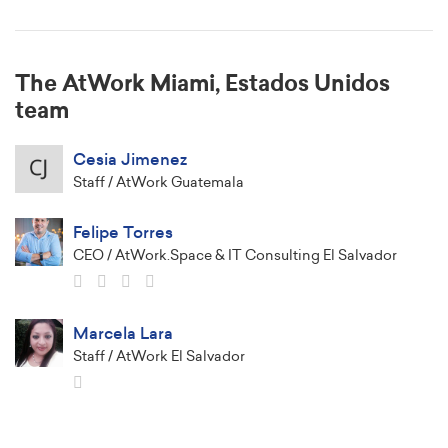
The AtWork Miami, Estados Unidos
team
Cesia Jimenez
Staff / AtWork Guatemala
Felipe Torres
CEO / AtWork.Space & IT Consulting El Salvador
Marcela Lara
Staff / AtWork El Salvador