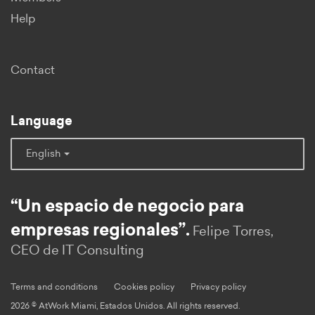
Help
Contact
Language
English
“Un espacio de negocio para
empresas regionales”.
Felipe Torres,
CEO de IT Consulting
Terms and conditions
Cookies policy
Privacy policy
2026 © AtWork Miami, Estados Unidos. All rights reserved.